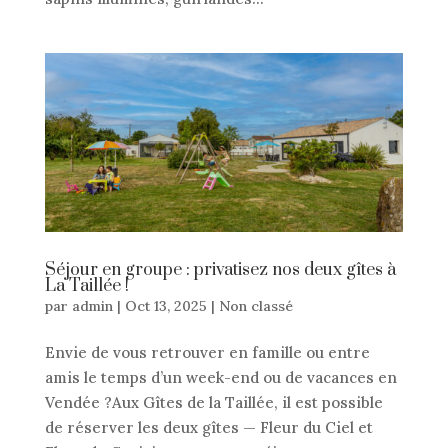
Séjour en groupe : privatisez nos deux gîtes à
La Taillée !
par
admin
|
Oct 13, 2025
|
Non classé
Envie de vous retrouver en famille ou entre
amis le temps d’un week-end ou de vacances en
Vendée ?Aux Gîtes de la Taillée, il est possible
de réserver les deux gîtes — Fleur du Ciel et