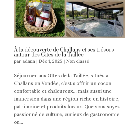
À la découverte de Challans et ses trésors
autour des Gîtes de la Taillée
par
admin
|
Déc 1, 2025
|
Non classé
Séjourner aux Gîtes de la Taillée, situés à
Challans en Vendée, c’est s’offrir un cocon
confortable et chaleureux… mais aussi une
immersion dans une région riche en histoire,
patrimoine et produits locaux. Que vous soyez
passionné de culture, curieux de gastronomie
ou...