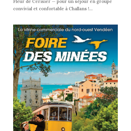
Fleur de Cerisier — pour un séjour en groupe
convivial et confortable à Challans !...