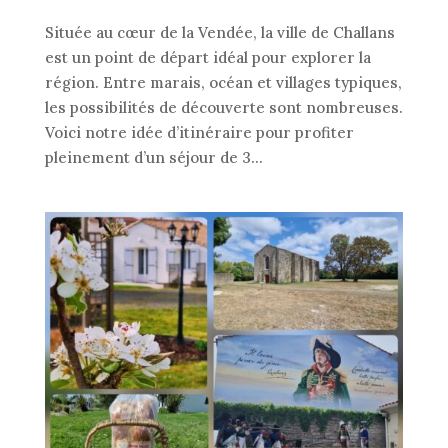
Située au cœur de la Vendée, la ville de Challans
est un point de départ idéal pour explorer la
région. Entre marais, océan et villages typiques,
les possibilités de découverte sont nombreuses.
Voici notre idée d’itinéraire pour profiter
pleinement d’un séjour de 3...