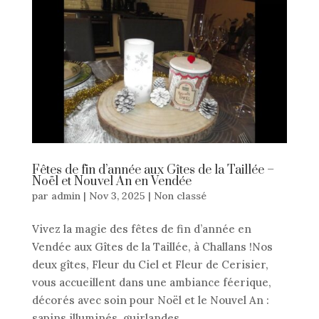
Fêtes de fin d’année aux Gîtes de la Taillée –
Noël et Nouvel An en Vendée
par
admin
|
Nov 3, 2025
|
Non classé
Vivez la magie des fêtes de fin d’année en
Vendée aux Gîtes de la Taillée, à Challans !Nos
deux gîtes, Fleur du Ciel et Fleur de Cerisier,
vous accueillent dans une ambiance féerique,
décorés avec soin pour Noël et le Nouvel An :
sapins illuminés, guirlandes...