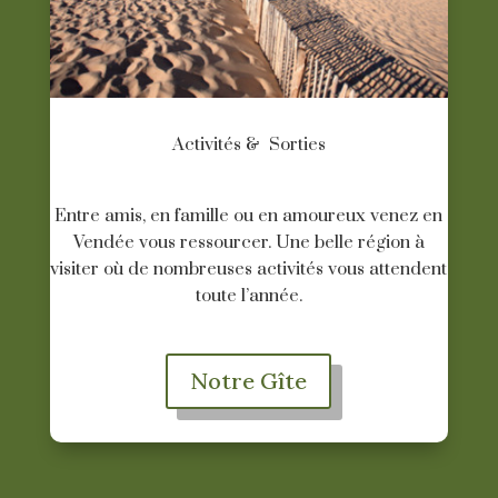
Activités & Sorties
Entre amis, en famille ou en amoureux venez en
Vendée vous ressourcer. Une belle région à
visiter où de nombreuses activités vous attendent
toute l’année.
Notre Gîte