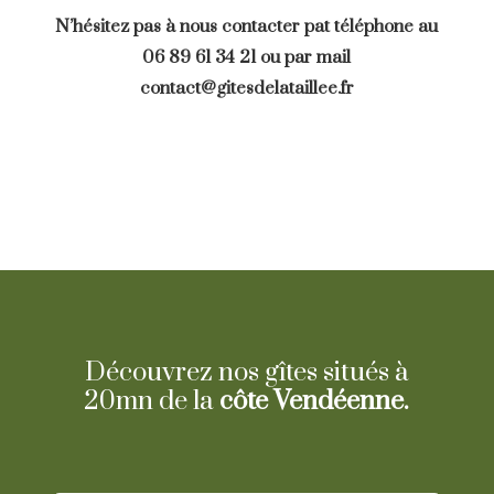
N’hésitez pas à nous contacter pat t
éléphone au
06 89 61 34 21 ou par mail
contact@gitesdelataillee.fr
Découvrez nos gîtes situés à
20mn de la
côte Vendéenne.