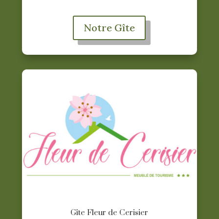
Notre Gîte
Gîte Fleur de Cerisier